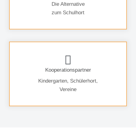
Die Alternative
zum Schulhort
Kooperationspartner
Kindergarten, Schülerhort,
Vereine