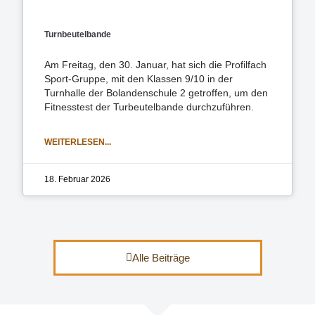
Turnbeutelbande
Am Freitag, den 30. Januar, hat sich die Profilfach
Sport-Gruppe, mit den Klassen 9/10 in der
Turnhalle der Bolandenschule 2 getroffen, um den
Fitnesstest der Turbeutelbande durchzuführen.
WEITERLESEN...
18. Februar 2026
Alle Beiträge