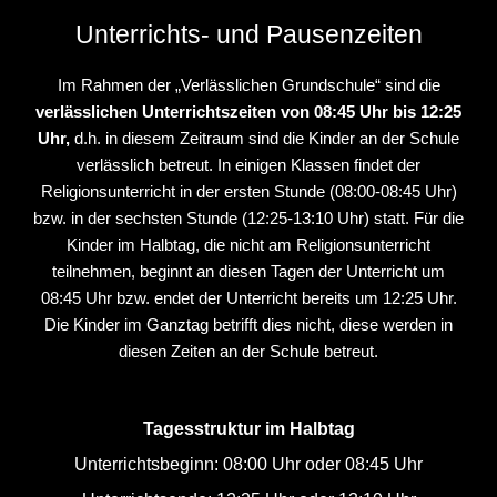
Unterrichts- und Pausenzeiten
Im Rahmen der „Verlässlichen Grundschule“ sind die
verlässlichen Unterrichtszeiten von 08:45 Uhr bis 12:25
Uhr,
d.h. in diesem Zeitraum sind die Kinder an der Schule
verlässlich betreut. In einigen Klassen findet der
Religionsunterricht in der ersten Stunde (08:00-08:45 Uhr)
bzw. in der sechsten Stunde (12:25-13:10 Uhr) statt. Für die
Kinder im Halbtag, die nicht am Religionsunterricht
teilnehmen, beginnt an diesen Tagen der Unterricht um
08:45 Uhr bzw. endet der Unterricht bereits um 12:25 Uhr.
Die Kinder im Ganztag betrifft dies nicht, diese werden in
diesen Zeiten an der Schule betreut.
Tagesstruktur im Halbtag
Unterrichtsbeginn: 08:00 Uhr oder 08:45 Uhr