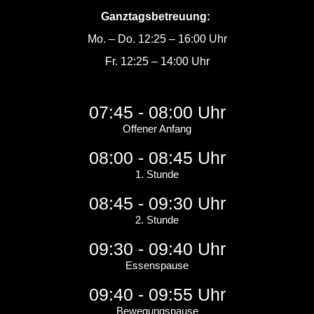
Ganztagsbetreuung:
Mo. – Do. 12:25 – 16:00 Uhr
Fr. 12:25 – 14:00 Uhr
07:45 - 08:00 Uhr
Offener Anfang
08:00 - 08:45 Uhr
1. Stunde
08:45 - 09:30 Uhr
2. Stunde
09:30 - 09:40 Uhr
Essenspause
09:40 - 09:55 Uhr
Bewegungspause