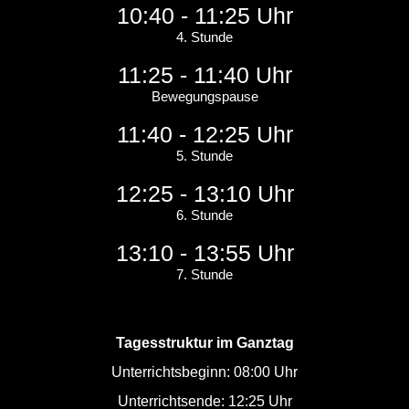
10:40 - 11:25 Uhr
4. Stunde
11:25 - 11:40 Uhr
Bewegungspause
11:40 - 12:25 Uhr
5. Stunde
12:25 - 13:10 Uhr
6. Stunde
13:10 - 13:55 Uhr
7. Stunde
Tagesstruktur im Ganztag
Unterrichtsbeginn: 08:00 Uhr
Unterrichtsende: 12:25 Uhr