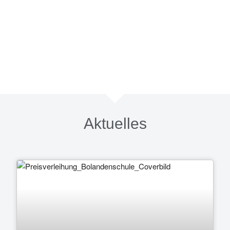
Nachmittag auszuwählen.
Aktuelles