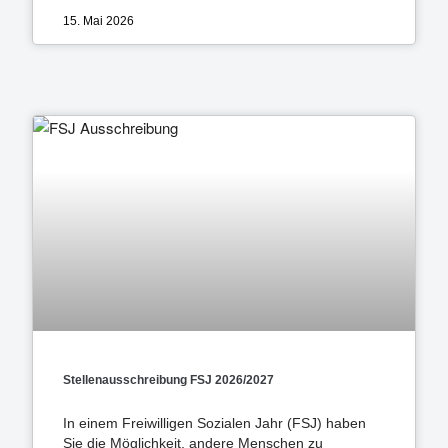
15. Mai 2026
Stellenausschreibung FSJ 2026/2027
In einem Freiwilligen Sozialen Jahr (FSJ) haben
Sie die Möglichkeit, andere Menschen zu