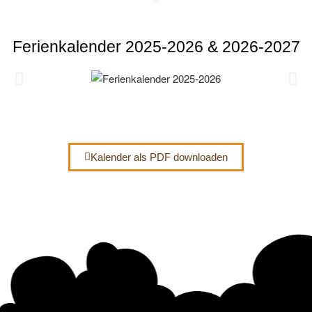
Ferienkalender 2025-2026 & 2026-2027
Kalender als PDF downloaden