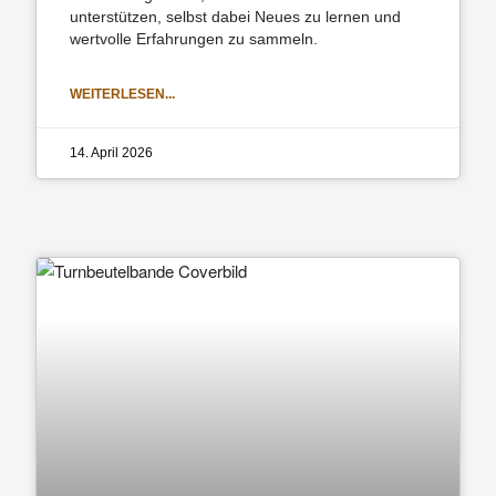
unterstützen, selbst dabei Neues zu lernen und
wertvolle Erfahrungen zu sammeln.
WEITERLESEN...
14. April 2026