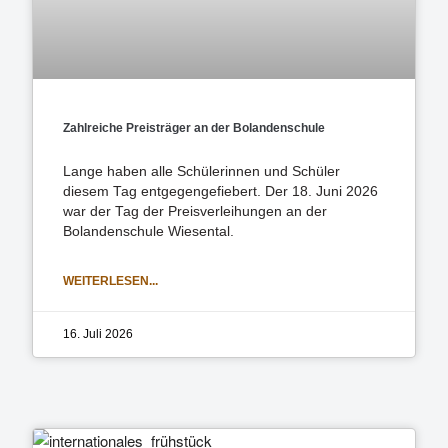
Zahlreiche Preisträger an der Bolandenschule
Lange haben alle Schülerinnen und Schüler
diesem Tag entgegengefiebert. Der 18. Juni 2026
war der Tag der Preisverleihungen an der
Bolandenschule Wiesental.
WEITERLESEN...
16. Juli 2026