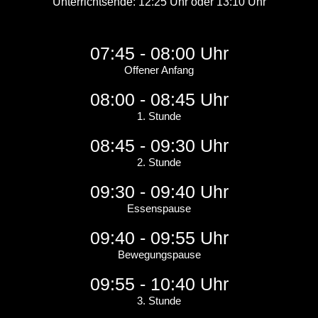
Unterrichtsende: 12:25 Uhr oder 13:10 Uhr
07:45 - 08:00 Uhr
Offener Anfang
08:00 - 08:45 Uhr
1. Stunde
08:45 - 09:30 Uhr
2. Stunde
09:30 - 09:40 Uhr
Essenspause
09:40 - 09:55 Uhr
Bewegungspause
09:55 - 10:40 Uhr
3. Stunde