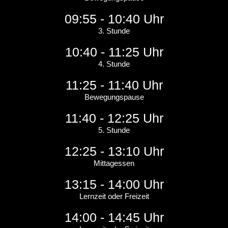
09:55 - 10:40 Uhr
3. Stunde
10:40 - 11:25 Uhr
4. Stunde
11:25 - 11:40 Uhr
Bewegungspause
11:40 - 12:25 Uhr
5. Stunde
12:25 - 13:10 Uhr
Mittagessen
13:15 - 14:00 Uhr
Lernzeit oder Freizeit
14:00 - 14:45 Uhr