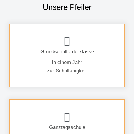
Unsere Pfeiler
Grundschulförderklasse
In einem Jahr
zur Schulfähigkeit
Ganztagsschule