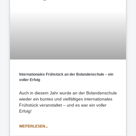
Internationales Frühstück an der Bolandenschule – ein
voller Erfolg
Auch in diesem Jahr wurde an der Bolandenschule
wieder ein buntes und vielfältiges internationales
Frühstück veranstaltet – und es war ein voller
Erfolg!
WEITERLESEN...