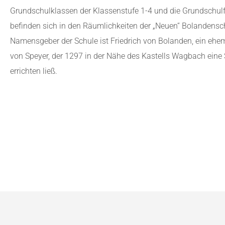
Grundschulklassen der Klassenstufe 1-4 und die Grundschul
befinden sich in den Räumlichkeiten der „Neuen“ Bolandensc
Namensgeber der Schule ist Friedrich von Bolanden, ein ehem
von Speyer, der 1297 in der Nähe des Kastells Wagbach eine
errichten ließ.