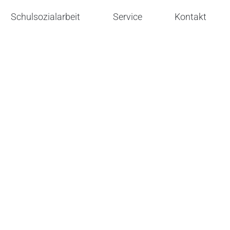
Schulsozialarbeit
Service
Kontakt