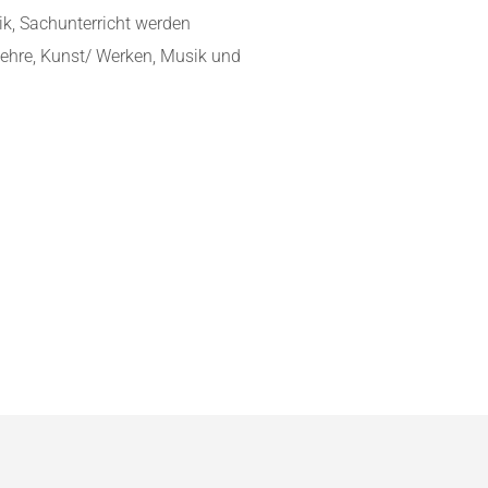
k, Sachunterricht werden
slehre, Kunst/ Werken, Musik und