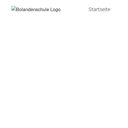
Startseite