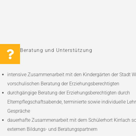
Beratung und Unterstützung
intensive Zusammenarbeit mit den Kindergärten der Stadt 
vorschulischen Beratung der Erziehungsberechtigten
durchgängige Beratung der Erziehungsberechtigten durch
Elternpflegschaftsabende, terminierte sowie individuelle Lehr
Gespräche
dauerhafte Zusammenarbeit mit dem Schülerhort Kirrlach so
externen Bildungs- und Beratungspartnern