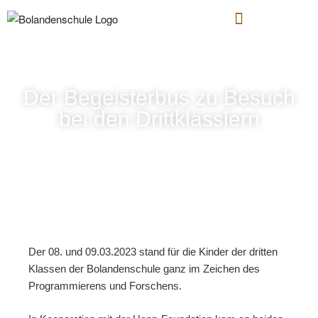
Der Begeisterbus zu Besuch
bei den Drittklässlern
Der 08. und 09.03.2023 stand für die Kinder der dritten
Klassen der Bolandenschule ganz im Zeichen des
Programmierens und Forschens.