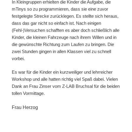
In Kleingruppen erhielten die Kinder die Aufgabe, die
mTinys so zu programmieren, dass sie eine zuvor
festgelegte Strecke zurücklegen. Es stellte sich heraus,
dass das gar nicht so einfach ist. Nach einigen
(Fehl-)Versuchen schafften es aber doch schließlich alle
Kinder, die kleinen Fahrzeuge nach ihrem Willen und in
die gewünschte Richtung zum Laufen zu bringen. Die
zwei Stunden gingen in allen Klassen viel zu schnell
vorbei.
Es war für die Kinder ein kurzweiliger und lehrreicher
Workshop und alle hatten richtig viel Spaß dabei. Vielen
Dank an Frau Zinser vom Z-LAB Bruchsal für die beiden
tollen Vormittage.
Frau Herzog