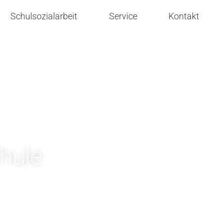
Schulsozialarbeit
Service
Kontakt
hule