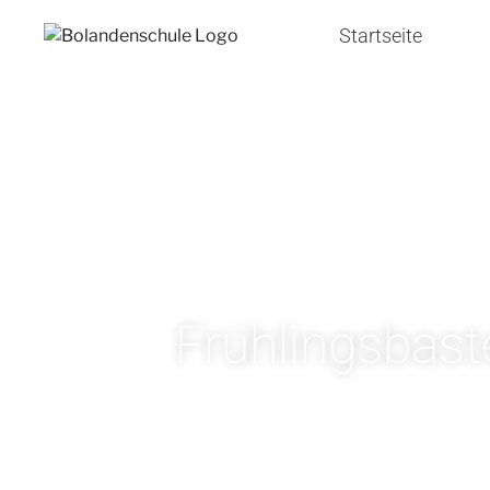
Startseite
Frühlingsbast