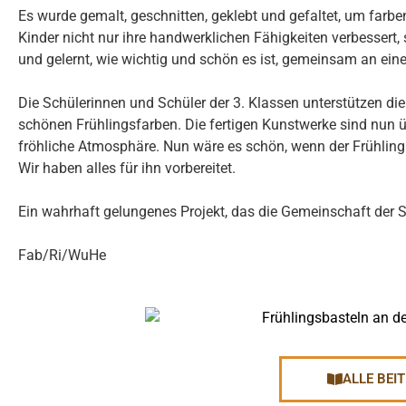
Es wurde gemalt, geschnitten, geklebt und gefaltet, um farb
Kinder nicht nur ihre handwerklichen Fähigkeiten verbessert
und gelernt, wie wichtig und schön es ist, gemeinsam an ein
Die Schülerinnen und Schüler der 3. Klassen unterstützen die
schönen Frühlingsfarben. Die fertigen Kunstwerke sind nun 
fröhliche Atmosphäre. Nun wäre es schön, wenn der Frühling
Wir haben alles für ihn vorbereitet.
Ein wahrhaft gelungenes Projekt, das die Gemeinschaft der 
Fab/Ri/WuHe
ALLE BEI