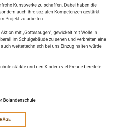
enfrohe Kunstwerke zu schaffen. Dabei haben die
, sondern auch ihre sozialen Kompetenzen gestärkt
em Projekt zu arbeiten.
 Aktion mit „Gottesaugen“, gewickelt mit Wolle in
überall im Schulgebäude zu sehen und verbreiten eine
 auch wettertechnisch bei uns Einzug halten würde.
Schule stärkte und den
Kindern viel Freude bereitete.
TRÄGE