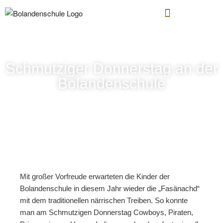
Schmutziger Donnerstag an der
Bolandenschule
Mit großer Vorfreude erwarteten die Kinder der
Bolandenschule in diesem Jahr wieder die „Fasänachd“
mit dem traditionellen närrischen Treiben. So konnte
man am Schmutzigen Donnerstag Cowboys, Piraten,