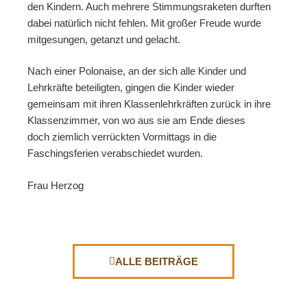
den Kindern. Auch mehrere Stimmungsraketen durften
dabei natürlich nicht fehlen. Mit großer Freude wurde
mitgesungen, getanzt und gelacht.
Nach einer Polonaise, an der sich alle Kinder und
Lehrkräfte beteiligten, gingen die Kinder wieder
gemeinsam mit ihren Klassenlehrkräften zurück in ihre
Klassenzimmer, von wo aus sie am Ende dieses
doch ziemlich verrückten Vormittags in die
Faschingsferien verabschiedet wurden.
Frau Herzog
ALLE BEITRÄGE