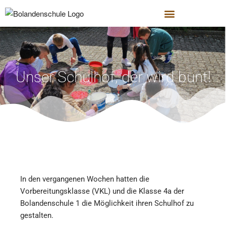
Unser Schulhof, der wird bunt!
In den vergangenen Wochen hatten die
Vorbereitungsklasse (VKL) und die Klasse 4a der
Bolandenschule 1 die Möglichkeit ihren Schulhof zu
gestalten.