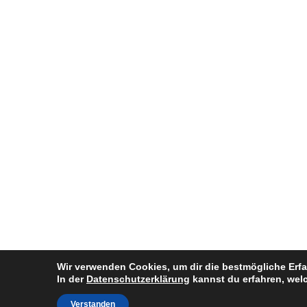
Wir verwenden Cookies, um dir die bestmögliche Erfa
In der
Datenschutzerklärung
kannst du erfahren, wel
Verstanden