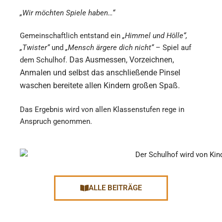
„Wir möchten Spiele haben…“
Gemeinschaftlich entstand ein
„Himmel und Hölle“,
„Twister“
und
„Mensch ärgere dich nicht“
– Spiel auf
Das Ausmessen, Vorzeichnen,
dem Schulhof.
Anmalen und selbst das anschließende Pinsel
waschen bereitete allen Kindern großen Spaß.
Das Ergebnis wird von allen Klassenstufen rege in
Anspruch genommen.
ALLE BEITRÄGE