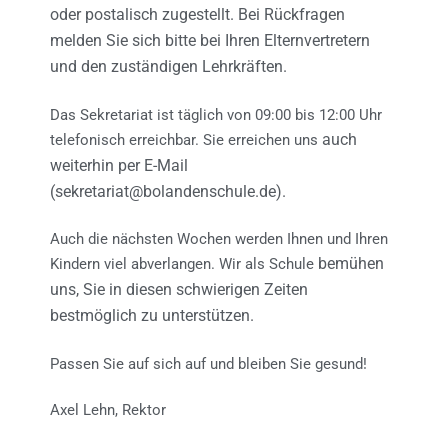
oder postalisch zugestellt.
Bei Rückfragen
melden Sie sich bitte bei Ihren Elternvertretern
und den zuständigen
Lehrkräften.
Das Sekretariat ist täglich von 09:00 bis 12:00 Uhr
auch
telefonisch erreichbar. Sie erreichen uns
weiterhin per E-Mail
(sekretariat@bolandenschule.de).
Auch die nächsten Wochen werden Ihnen und Ihren
bemühen
Kindern viel abverlangen. Wir als Schule
uns, Sie in diesen schwierigen Zeiten
bestmöglich zu unterstützen.
Passen Sie auf sich auf und bleiben Sie gesund!
Axel Lehn, Rektor