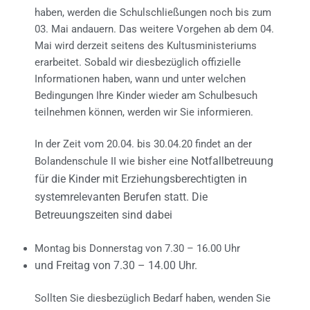
haben, werden die Schulschließungen noch bis zum
03. Mai andauern. Das weitere Vorgehen ab dem 04.
Mai wird derzeit seitens des Kultusministeriums
erarbeitet. Sobald wir diesbezüglich offizielle
Informationen haben, wann und unter welchen
Bedingungen Ihre Kinder wieder am Schulbesuch
teilnehmen können, werden wir Sie informieren.
In der Zeit vom 20.04. bis 30.04.20 findet an der
Notfallbetreuung
Bolandenschule II wie bisher eine
für die Kinder mit Erziehungsberechtigten in
systemrelevanten Berufen statt.
Die
Betreuungszeiten sind dabei
Montag bis Donnerstag von 7.30 – 16.00 Uhr
und Freitag von 7.30 – 14.00 Uhr.
Sollten Sie diesbezüglich Bedarf haben, wenden Sie