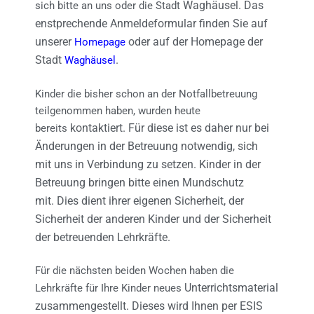
Waghäusel. Das
sich bitte an uns oder die Stadt
enstprechende Anmeldeformular finden Sie auf
unserer
oder auf der Homepage der
Homepage
Stadt
.
Waghäusel
Kinder die bisher schon an der Notfallbetreuung
teilgenommen haben, wurden heute
kontaktiert. Für diese ist es daher nur bei
bereits
Änderungen in der Betreuung notwendig, sich
mit
uns in Verbindung zu setzen. Kinder in der
Betreuung bringen bitte einen Mundschutz
mit.
Dies dient ihrer eigenen Sicherheit, der
Sicherheit der anderen Kinder und der Sicherheit
der
betreuenden Lehrkräfte.
Für die nächsten beiden Wochen haben die
Unterrichtsmaterial
Lehrkräfte für Ihre Kinder neues
zusammengestellt. Dieses wird Ihnen per ESIS