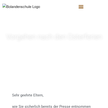
Vorgehen nach den Osterferien
Sehr geehrte Eltern,
wie Sie sicherlich bereits der Presse entnommen