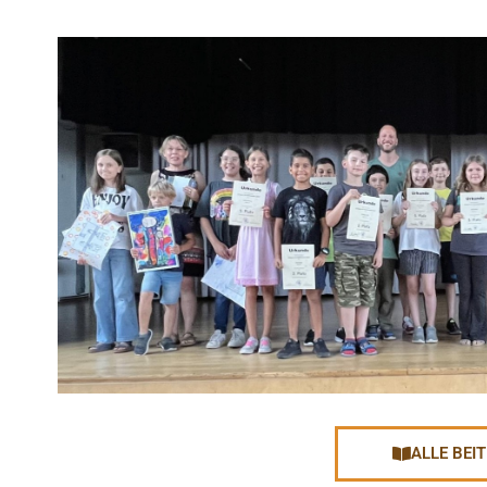
ALLE BEI