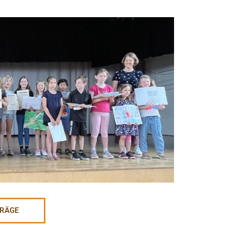
TRÄGE