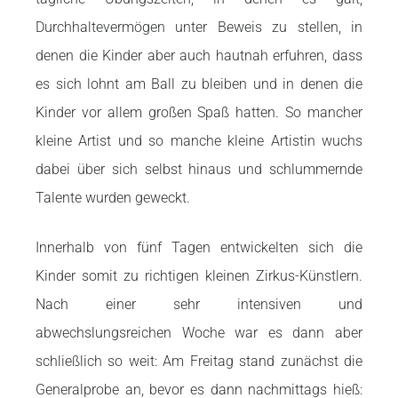
Durchhaltevermögen unter Beweis zu
stellen, in
denen die Kinder aber auch hautnah erfuhren, dass
es sich lohnt am Ball
zu bleiben und in denen die
Kinder vor allem großen Spaß hatten. So mancher
kleine
Artist und so manche kleine Artistin wuchs
dabei über sich selbst hinaus und
schlummernde
Talente wurden geweckt.
Innerhalb von fünf Tagen entwickelten sich
die
Kinder somit zu richtigen kleinen Zirkus-Künstlern.
Nach einer sehr intensiven
und
abwechslungsreichen Woche war es dann aber
schließlich so weit: Am Freitag
stand zunächst die
Generalprobe an, bevor es dann nachmittags hieß: