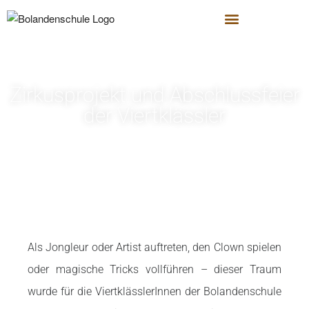
Zirkusprojekt und Abschlussfeier
der Viertklässler
Als Jongleur oder Artist auftreten, den Clown spielen
oder magische Tricks vollführen
– dieser Traum
wurde für die ViertklässlerInnen der Bolandenschule